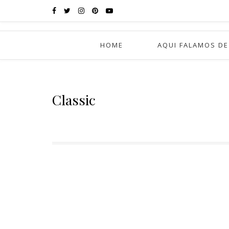
HOME
AQUI FALAMOS DE
Classic