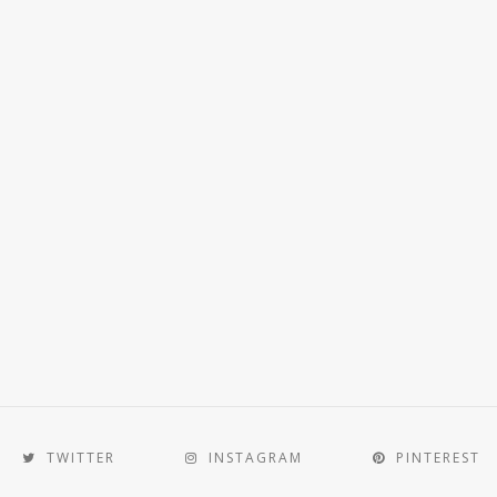
TWITTER
INSTAGRAM
PINTEREST