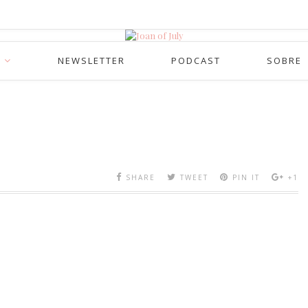
NEWSLETTER
PODCAST
SOBRE
SHARE
TWEET
PIN IT
+1