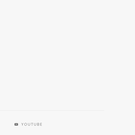
YOUTUBE