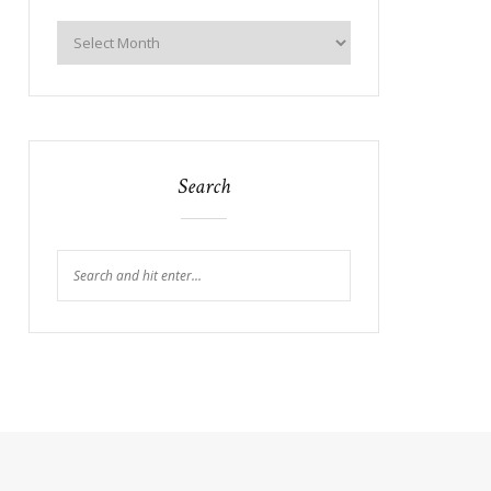
Search