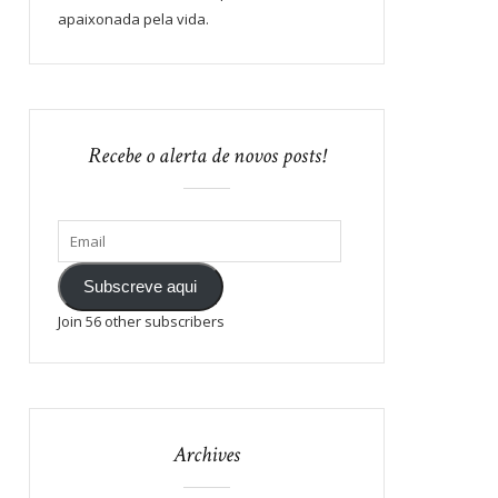
apaixonada pela vida.
Recebe o alerta de novos posts!
Subscreve aqui
Join 56 other subscribers
Archives