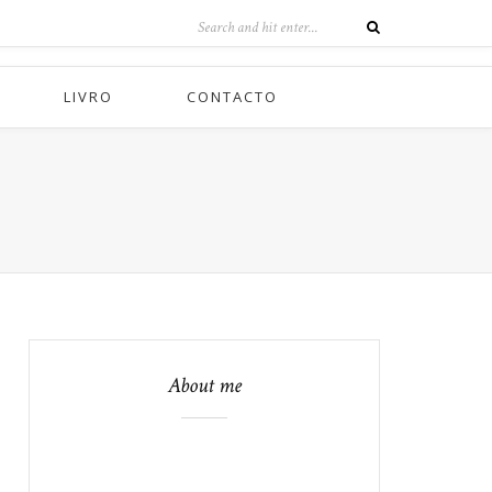
LIVRO
CONTACTO
About me