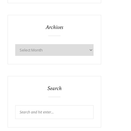
Archives
Search