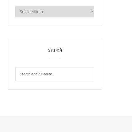
Search