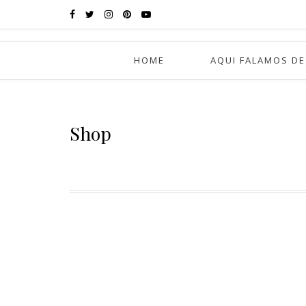
HOME
AQUI FALAMOS DE
Shop