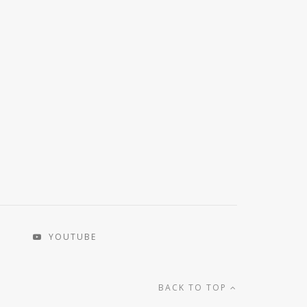
YOUTUBE
BACK TO TOP