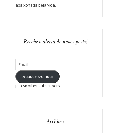
apaixonada pela vida.
Recebe o alerta de novos posts!
Subscreve aqui
Join 56 other subscribers
Archives