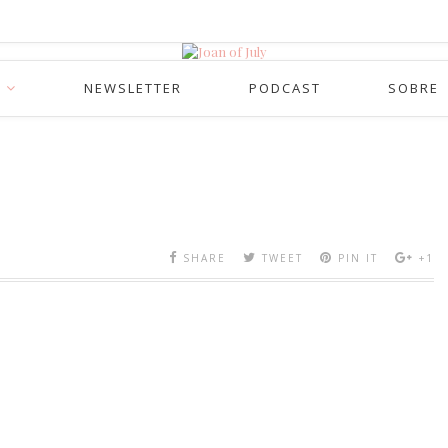
NEWSLETTER
PODCAST
SOBRE
SHARE
TWEET
PIN IT
+1