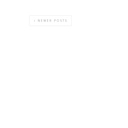
NEWER POSTS