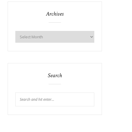
Archives
Search