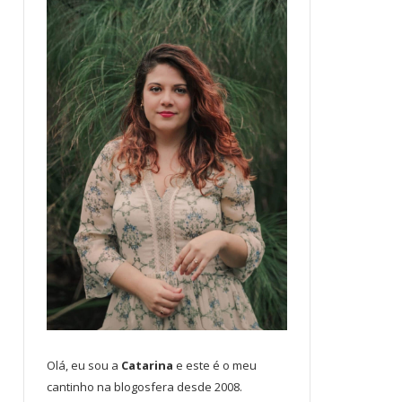
Olá, eu sou a
Catarina
e este é o meu
cantinho na blogosfera desde 2008.