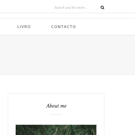
LIVRO
CONTACTO
About me