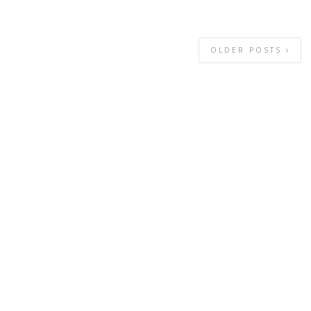
OLDER POSTS