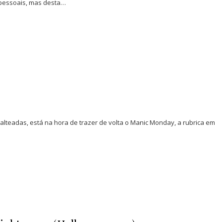
 pessoais, mas desta…
alteadas, está na hora de trazer de volta o Manic Monday, a rubrica em