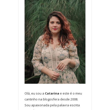
Olá, eu sou a
Catarina
e este é o meu
cantinho na blogosfera desde 2008.
Sou apaixonada pela palavra escrita