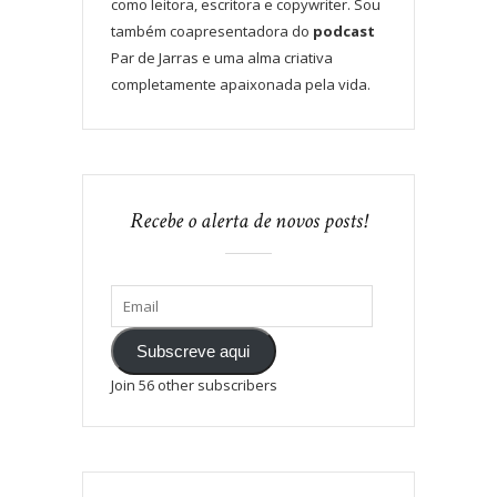
como leitora, escritora e copywriter. Sou
também coapresentadora do
podcast
Par de Jarras e uma alma criativa
completamente apaixonada pela vida.
Recebe o alerta de novos posts!
Subscreve aqui
Join 56 other subscribers