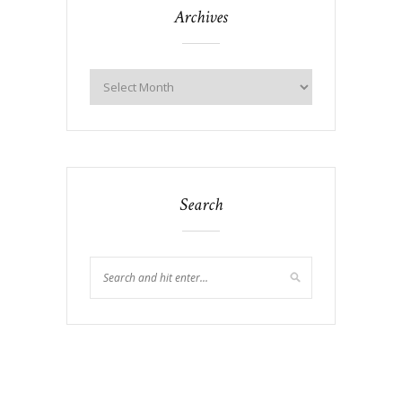
Archives
Search