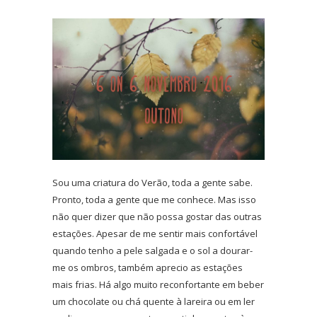
Sou uma criatura do Verão, toda a gente sabe.
Pronto, toda a gente que me conhece. Mas isso
não quer dizer que não possa gostar das outras
estações. Apesar de me sentir mais confortável
quando tenho a pele salgada e o sol a dourar-
me os ombros, também aprecio as estações
mais frias. Há algo muito reconfortante em beber
um chocolate ou chá quente à lareira ou em ler