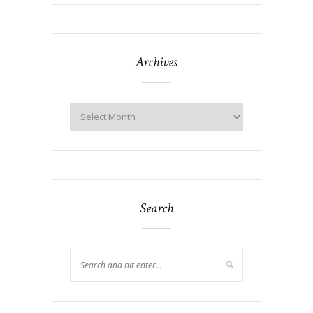
Archives
Search