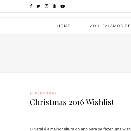
HOME
AQUI FALAMOS DE
In
PERSONAL
Christmas 2016 Wishlist
O Natal é a melhor altura do ano para se fazer uma wishl