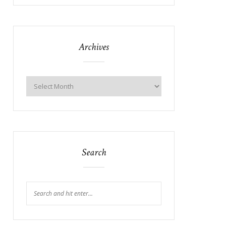
Archives
Search