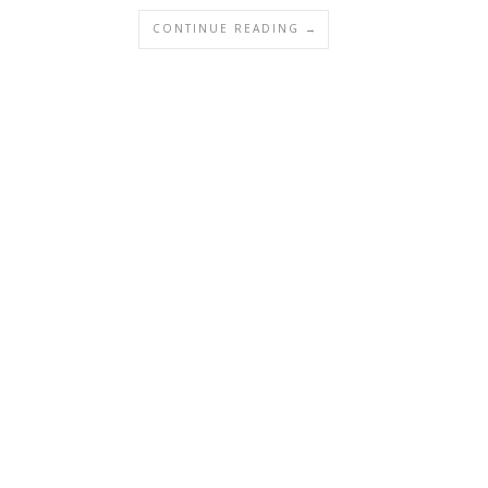
CONTINUE READING →