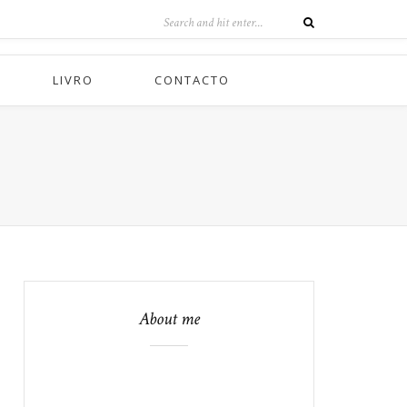
LIVRO
CONTACTO
About me