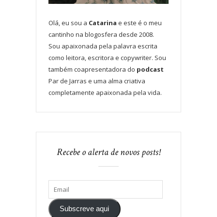
Olá, eu sou a
Catarina
e este é o meu
cantinho na blogosfera desde 2008.
Sou apaixonada pela palavra escrita
como leitora, escritora e copywriter. Sou
também coapresentadora do
podcast
Par de Jarras e uma alma criativa
completamente apaixonada pela vida.
Recebe o alerta de novos posts!
Subscreve aqui