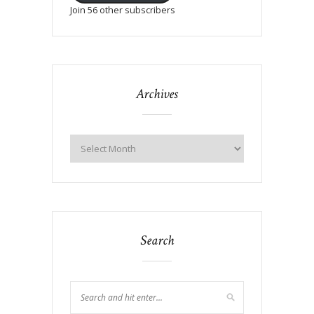
Join 56 other subscribers
Archives
Search