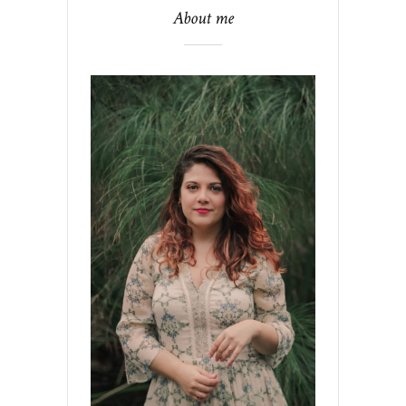
About me