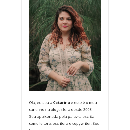
Olá, eu sou a
Catarina
e este é o meu
cantinho na blogosfera desde 2008.
Sou apaixonada pela palavra escrita
como leitora, escritora e copywriter. Sou