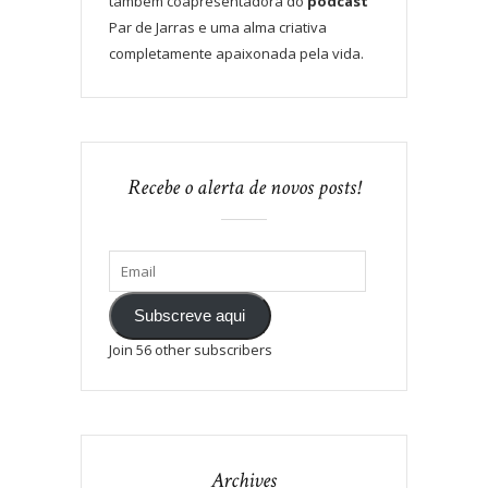
também coapresentadora do
podcast
Par de Jarras e uma alma criativa
completamente apaixonada pela vida.
Recebe o alerta de novos posts!
Subscreve aqui
Join 56 other subscribers
Archives