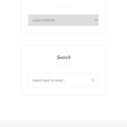
Search