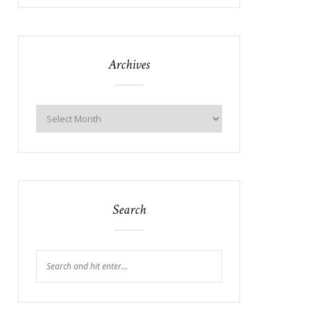
Archives
Search