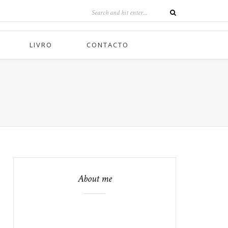
LIVRO
CONTACTO
About me