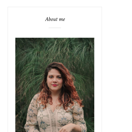
About me