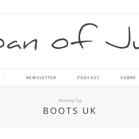
NEWSLETTER
PODCAST
SOBRE
Browsing Tag
BOOTS UK