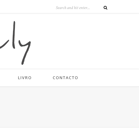
LIVRO
CONTACTO