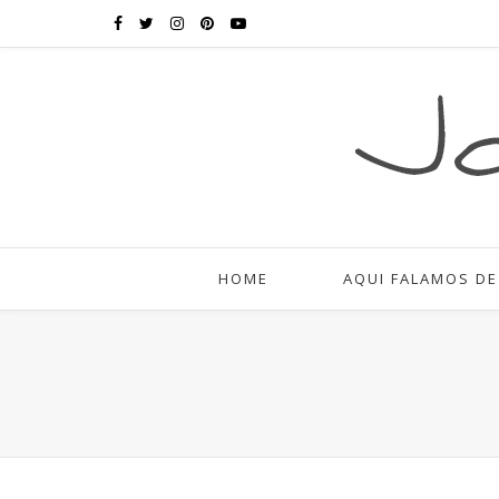
HOME
AQUI FALAMOS DE