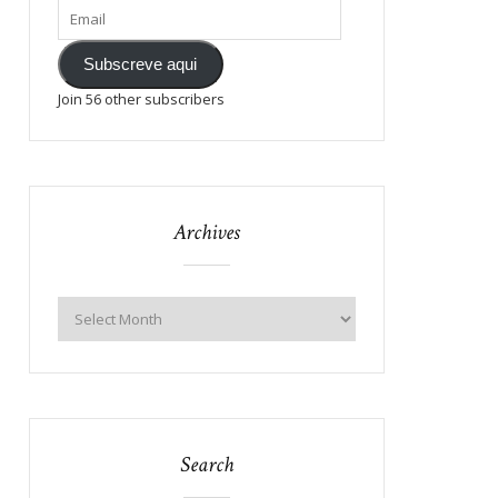
Subscreve aqui
Join 56 other subscribers
Archives
Search