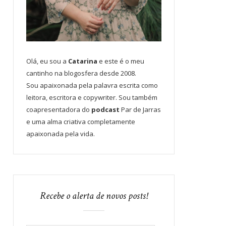
Olá, eu sou a
Catarina
e este é o meu
cantinho na blogosfera desde 2008.
Sou apaixonada pela palavra escrita como
leitora, escritora e copywriter. Sou também
coapresentadora do
podcast
Par de Jarras
e uma alma criativa completamente
apaixonada pela vida.
Recebe o alerta de novos posts!