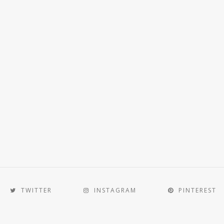
TWITTER
INSTAGRAM
PINTEREST