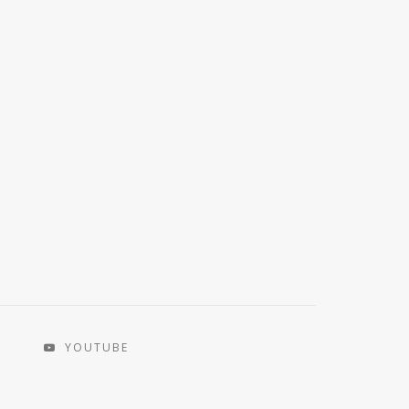
YOUTUBE