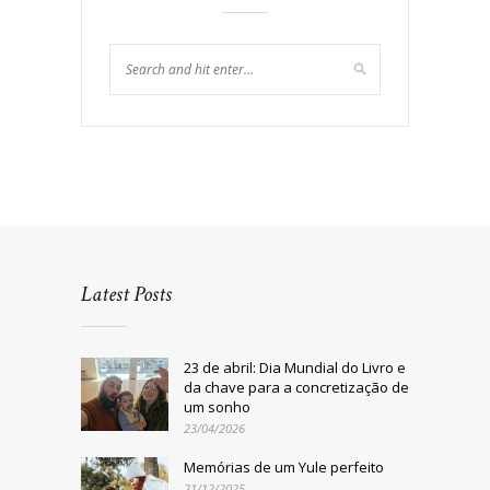
Latest Posts
23 de abril: Dia Mundial do Livro e
da chave para a concretização de
um sonho
23/04/2026
Memórias de um Yule perfeito
21/12/2025