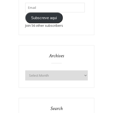
Subscreve aqui
Join 56 other subscribers
Archives
Search