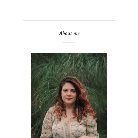
About me