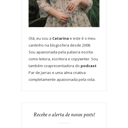
Olá, eu sou a
Catarina
e este é o meu
cantinho na blogosfera desde 2008.
Sou apaixonada pela palavra escrita
como leitora, escritora e copywriter. Sou
também coapresentadora do
podcast
Par de Jarras e uma alma criativa
completamente apaixonada pela vida.
Recebe o alerta de novos posts!