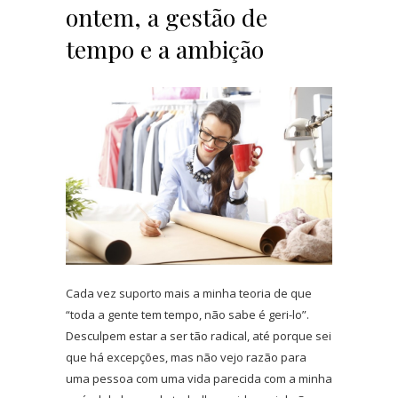
ontem, a gestão de
tempo e a ambição
Cada vez suporto mais a minha teoria de que
“toda a gente tem tempo, não sabe é geri-lo”.
Desculpem estar a ser tão radical, até porque sei
que há excepções, mas não vejo razão para
uma pessoa com uma vida parecida com a minha