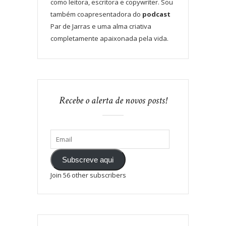
como leitora, escritora e copywriter. Sou
também coapresentadora do
podcast
Par de Jarras e uma alma criativa
completamente apaixonada pela vida.
Recebe o alerta de novos posts!
Subscreve aqui
Join 56 other subscribers