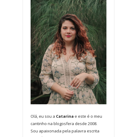
Olá, eu sou a
Catarina
e este é o meu
cantinho na blogosfera desde 2008.
Sou apaixonada pela palavra escrita