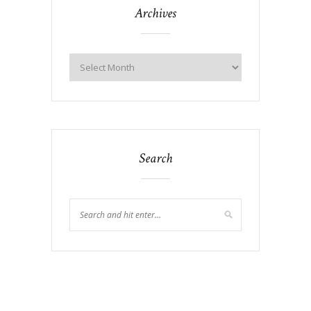
Archives
Search