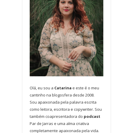
Olá, eu sou a
Catarina
e este é o meu
cantinho na blogosfera desde 2008.
Sou apaixonada pela palavra escrita
como leitora, escritora e copywriter. Sou
também coapresentadora do
podcast
Par de Jarras e uma alma criativa
completamente apaixonada pela vida.