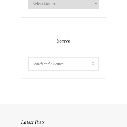
Search
Latest Posts