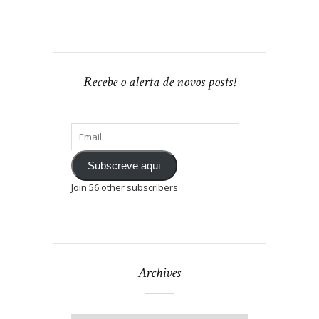
Recebe o alerta de novos posts!
Subscreve aqui
Join 56 other subscribers
Archives