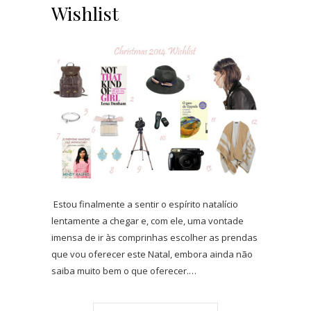
Wishlist
Estou finalmente a sentir o espírito natalício
lentamente a chegar e, com ele, uma vontade
imensa de ir às comprinhas escolher as prendas
que vou oferecer este Natal, embora ainda não
saiba muito bem o que oferecer.…