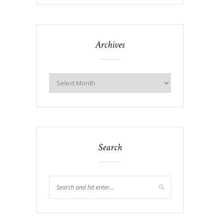
Archives
Search