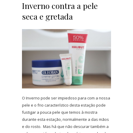
Inverno contra a pele
seca e gretada
O Inverno pode ser impiedoso para com a nossa
pele e o frio característico desta estação pode
fustigar a pouca pele que temos à mostra
durante esta estação, normalmente a das mãos
e do rosto. Mas há que não descurar também a