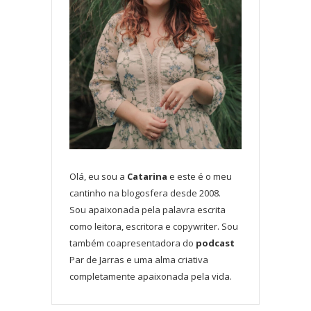
Olá, eu sou a
Catarina
e este é o meu
cantinho na blogosfera desde 2008.
Sou apaixonada pela palavra escrita
como leitora, escritora e copywriter. Sou
também coapresentadora do
podcast
Par de Jarras e uma alma criativa
completamente apaixonada pela vida.