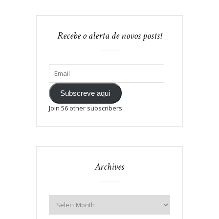
Recebe o alerta de novos posts!
Subscreve aqui
Join 56 other subscribers
Archives