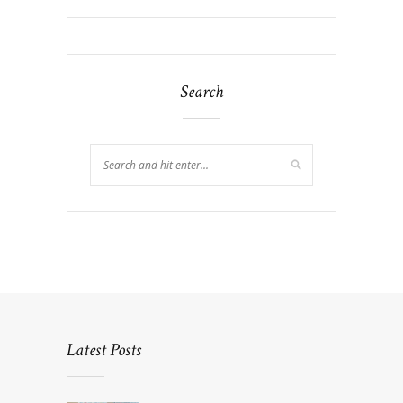
Search
Latest Posts