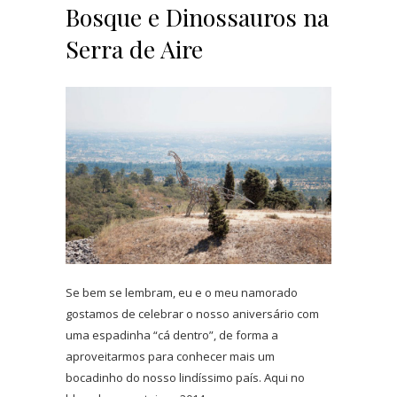
Bosque e Dinossauros na
Serra de Aire
Se bem se lembram, eu e o meu namorado
gostamos de celebrar o nosso aniversário com
uma espadinha “cá dentro”, de forma a
aproveitarmos para conhecer mais um
bocadinho do nosso lindíssimo país. Aqui no