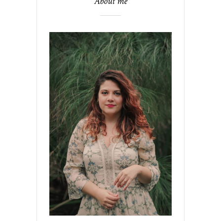
About me