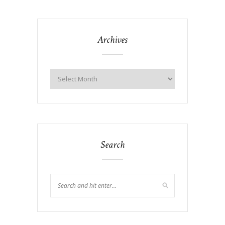
Archives
Search