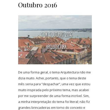
Outubro 2016
De uma forma geral, o tema Arquitectura não me
dizia muito. Achei, portanto, que o tema deste
mês seria para “despachar”, uma vez que estou
muito inspirada pelo próximo tema, mas acabei
por me surpreender de uma forma incrível. Sim,
a minha interpretação do tema foi literal; não fiz
grandes brincadeiras em torno do conceito e