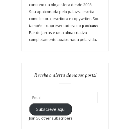
cantinho na blogosfera desde 2008.
Sou apaixonada pela palavra escrita
como leitora, escritora e copywriter. Sou
também coapresentadora do
podcast
Par de Jarras e uma alma criativa
completamente apaixonada pela vida.
Recebe o alerta de novos posts!
Subscreve aqui
Join 56 other subscribers