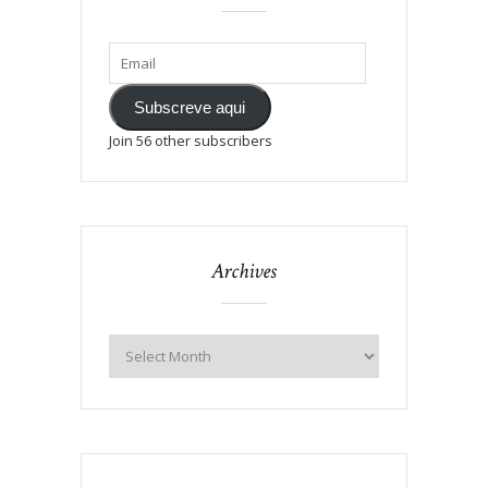
Subscreve aqui
Join 56 other subscribers
Archives