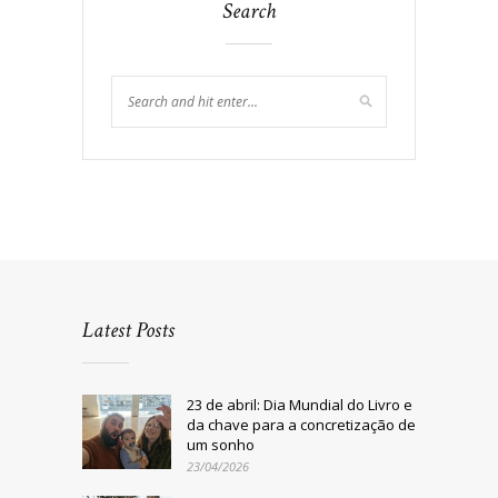
Search
Latest Posts
23 de abril: Dia Mundial do Livro e
da chave para a concretização de
um sonho
23/04/2026