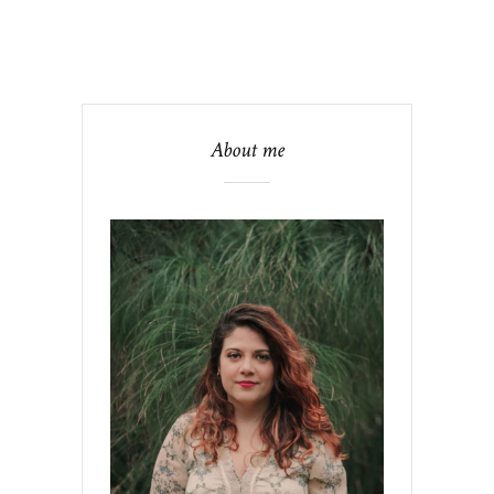
About me