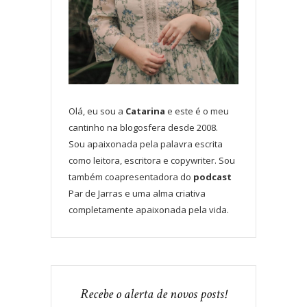
Olá, eu sou a
Catarina
e este é o meu
cantinho na blogosfera desde 2008.
Sou apaixonada pela palavra escrita
como leitora, escritora e copywriter. Sou
também coapresentadora do
podcast
Par de Jarras e uma alma criativa
completamente apaixonada pela vida.
Recebe o alerta de novos posts!