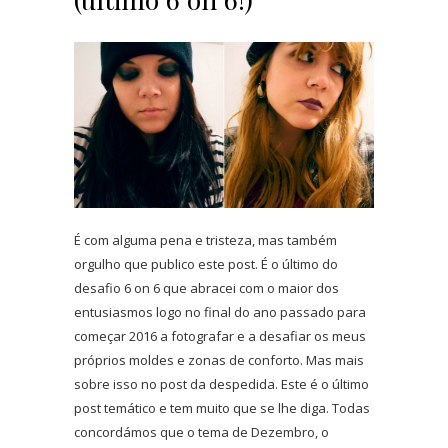
É com alguma pena e tristeza, mas também
orgulho que publico este post. É o último do
desafio 6 on 6 que abracei com o maior dos
entusiasmos logo no final do ano passado para
começar 2016 a fotografar e a desafiar os meus
próprios moldes e zonas de conforto. Mas mais
sobre isso no post da despedida. Este é o último
post temático e tem muito que se lhe diga. Todas
concordámos que o tema de Dezembro, o