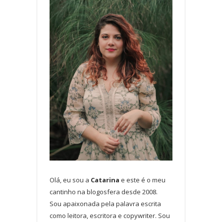
Olá, eu sou a
Catarina
e este é o meu
cantinho na blogosfera desde 2008.
Sou apaixonada pela palavra escrita
como leitora, escritora e copywriter. Sou