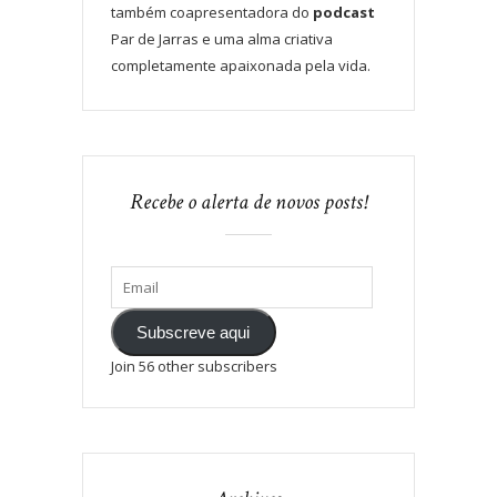
também coapresentadora do
podcast
Par de Jarras e uma alma criativa
completamente apaixonada pela vida.
Recebe o alerta de novos posts!
Subscreve aqui
Join 56 other subscribers