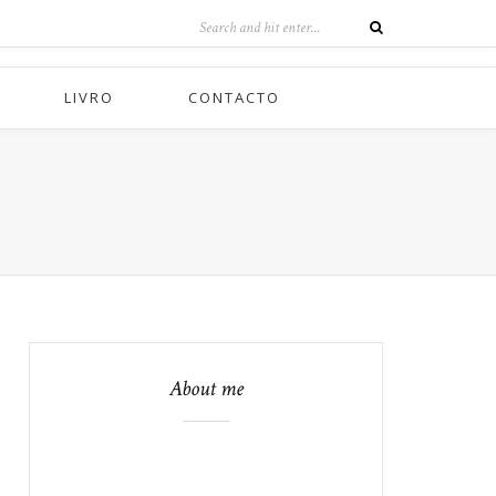
LIVRO
CONTACTO
About me