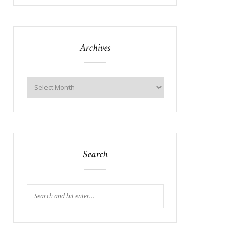
Archives
Search