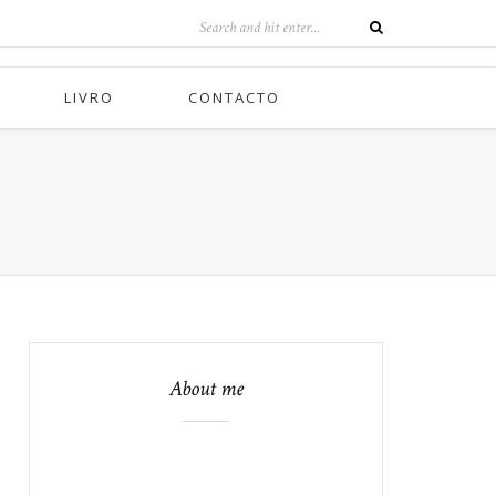
LIVRO
CONTACTO
About me