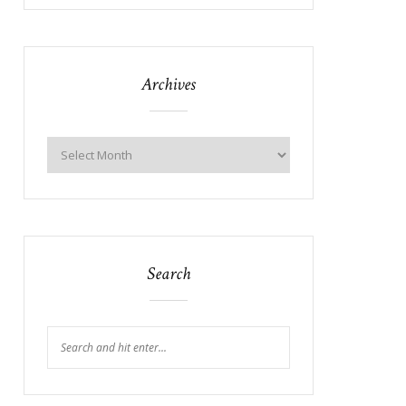
Archives
Search