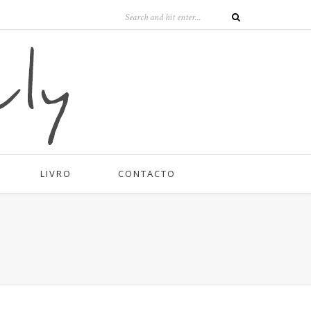
LIVRO
CONTACTO