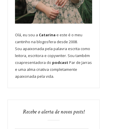
Olá, eu sou a
Catarina
e este é o meu
cantinho na blogosfera desde 2008.
Sou apaixonada pela palavra escrita como
leitora, escritora e copywriter. Sou também
coapresentadora do
podcast
Par de Jarras
e uma alma criativa completamente
apaixonada pela vida.
Recebe o alerta de novos posts!