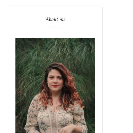
About me