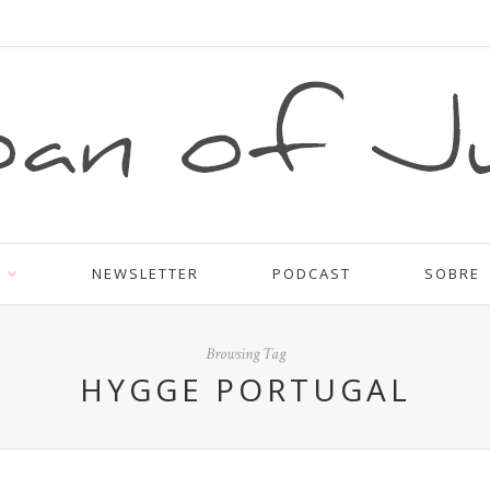
NEWSLETTER
PODCAST
SOBRE
Browsing Tag
HYGGE PORTUGAL