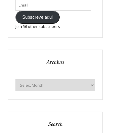
Subscreve aqui
Join 56 other subscribers
Archives
Search