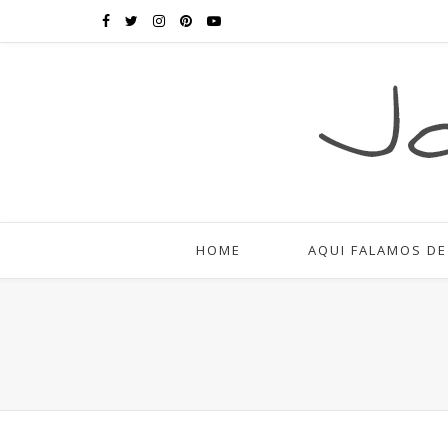
HOME
AQUI FALAMOS DE