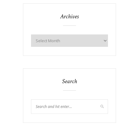
Archives
Search