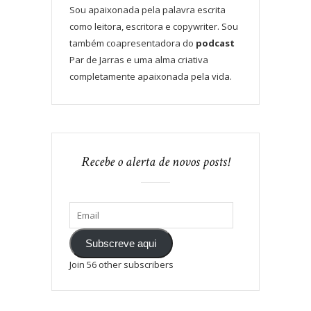
Sou apaixonada pela palavra escrita
como leitora, escritora e copywriter. Sou
também coapresentadora do
podcast
Par de Jarras e uma alma criativa
completamente apaixonada pela vida.
Recebe o alerta de novos posts!
Subscreve aqui
Join 56 other subscribers