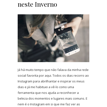
neste Inverno
Já há muito tempo que não falava da minha rede
social favorita por aqui. Todos os dias recorro ao
Instagram para abrilhantar e inspirar os meus
dias e já me habituei a vê-lo como uma
ferramenta que nos ajuda a reconhecer a
beleza dos momentos e lugares mais comuns. E
nem é o Instagram em si que me faz ver as