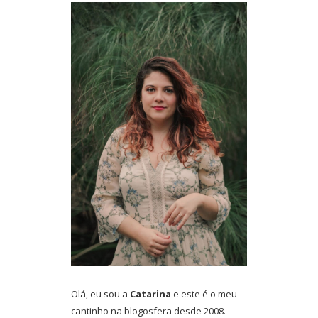
Olá, eu sou a
Catarina
e este é o meu
cantinho na blogosfera desde 2008.