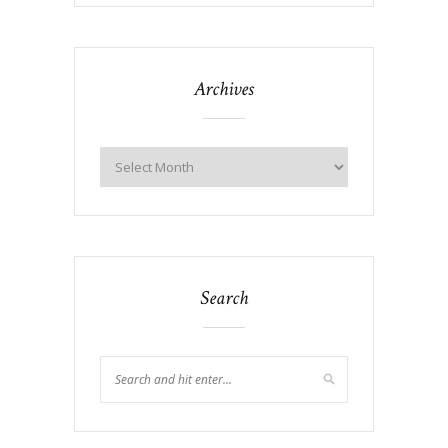
Archives
Search