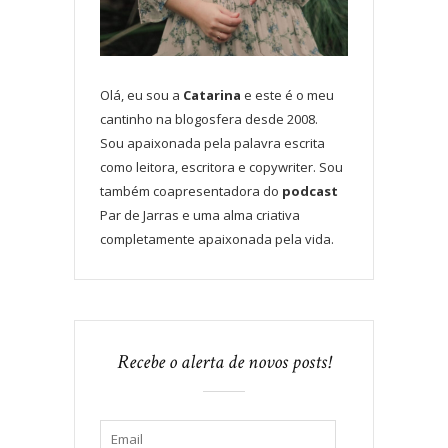
Olá, eu sou a
Catarina
e este é o meu
cantinho na blogosfera desde 2008.
Sou apaixonada pela palavra escrita
como leitora, escritora e copywriter. Sou
também coapresentadora do
podcast
Par de Jarras e uma alma criativa
completamente apaixonada pela vida.
Recebe o alerta de novos posts!