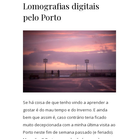
Lomografias digitais
pelo Porto
Se há coisa de que tenho vindo a aprender a
gostar é do mau tempo e do Inverno. E ainda
bem que assim é, caso contrário teria ficado
muito decepcionada com a minha última visita ao
Porto neste fim de semana passado (e feriado).