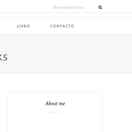
LIVRO
CONTACTO
KS
About me