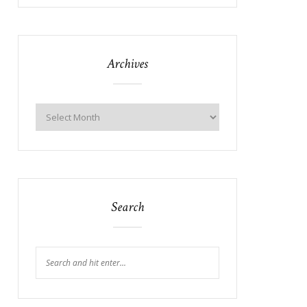
Archives
Search