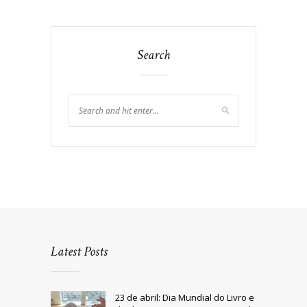
Search
Latest Posts
23 de abril: Dia Mundial do Livro e