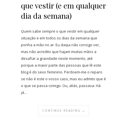
que vestir (e em qualquer
dia da semana)
Quem sabe sempre o que vestir em qualquer
situação e em todos os dias da semana que
ponha a mão no ar. Eu daqui não consigo ver,
mas não acredito que hajam muitas mãos a
desafiar a gravidade neste momento, até
porque a maior parte das pessoas que lê este
blog é do sexo feminino. Perdoem-me o reparo
se não é este o vosso caso, mas eu admito que é
o que se passa comigo. Ou, aliás, passava. Há
já…
CONTINUE READING →