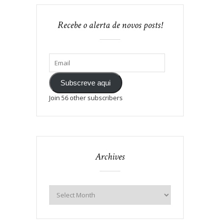
Recebe o alerta de novos posts!
Subscreve aqui
Join 56 other subscribers
Archives