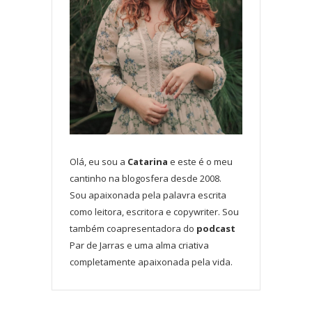
Olá, eu sou a
Catarina
e este é o meu
cantinho na blogosfera desde 2008.
Sou apaixonada pela palavra escrita
como leitora, escritora e copywriter. Sou
também coapresentadora do
podcast
Par de Jarras e uma alma criativa
completamente apaixonada pela vida.