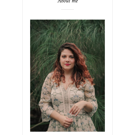
About me