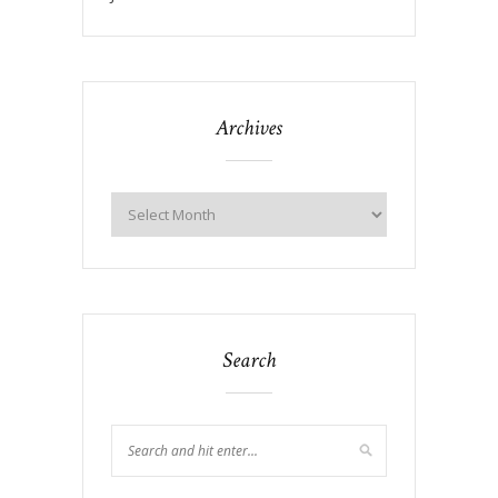
Archives
Search