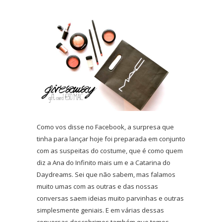
Como vos disse no Facebook, a surpresa que
tinha para lançar hoje foi preparada em conjunto
com as suspeitas do costume, que é como quem
diz a Ana do Infinito mais um e a Catarina do
Daydreams. Sei que não sabem, mas falamos
muito umas com as outras e das nossas
conversas saem ideias muito parvinhas e outras
simplesmente geniais. E em várias dessas
conversas descobrimos também que temos