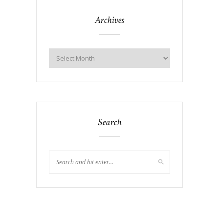
Archives
Search