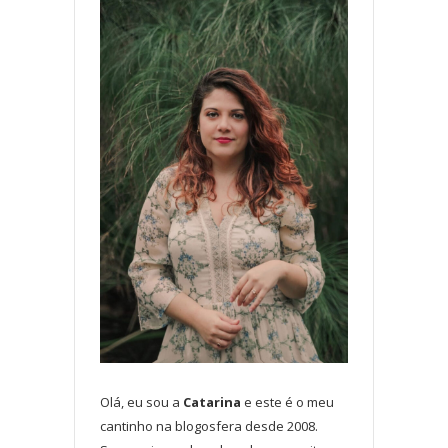
Olá, eu sou a
Catarina
e este é o meu
cantinho na blogosfera desde 2008.