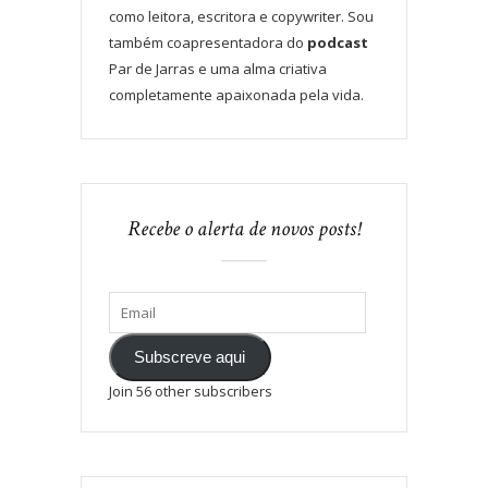
como leitora, escritora e copywriter. Sou
também coapresentadora do
podcast
Par de Jarras e uma alma criativa
completamente apaixonada pela vida.
Recebe o alerta de novos posts!
Subscreve aqui
Join 56 other subscribers