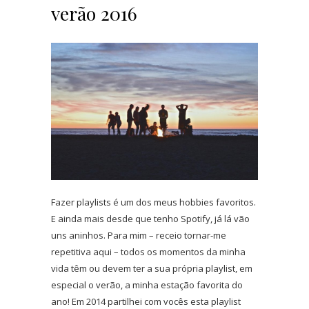
verão 2016
Fazer playlists é um dos meus hobbies favoritos.
E ainda mais desde que tenho Spotify, já lá vão
uns aninhos. Para mim – receio tornar-me
repetitiva aqui – todos os momentos da minha
vida têm ou devem ter a sua própria playlist, em
especial o verão, a minha estação favorita do
ano! Em 2014 partilhei com vocês esta playlist