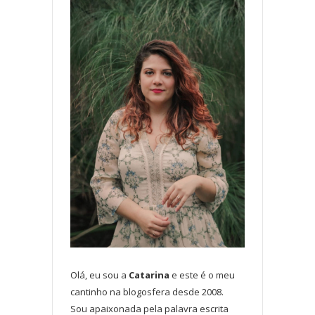
Olá, eu sou a
Catarina
e este é o meu
cantinho na blogosfera desde 2008.
Sou apaixonada pela palavra escrita