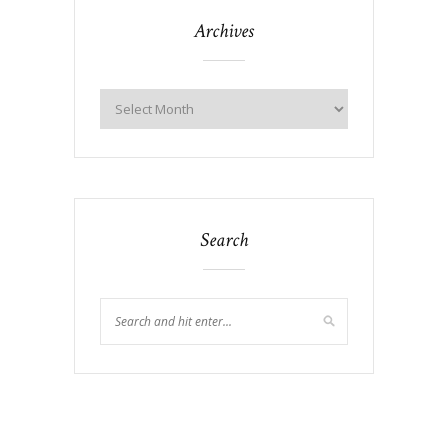
Archives
Search