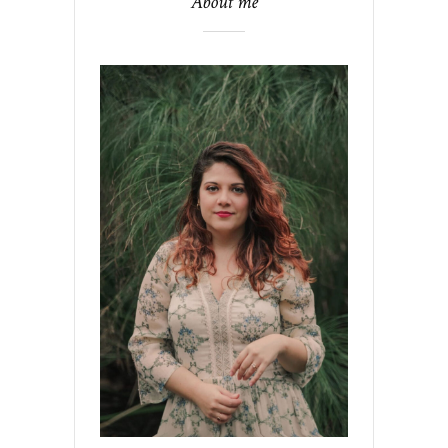
About me