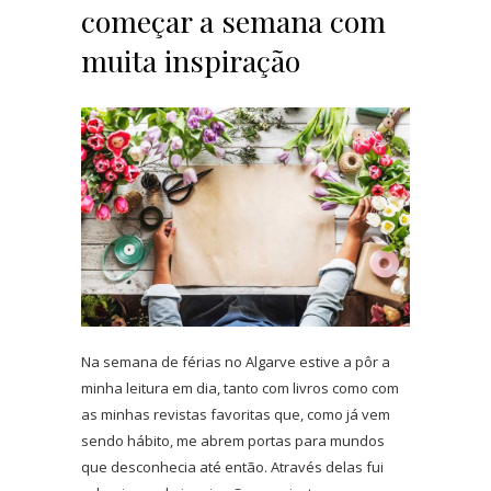
começar a semana com
muita inspiração
Na semana de férias no Algarve estive a pôr a
minha leitura em dia, tanto com livros como com
as minhas revistas favoritas que, como já vem
sendo hábito, me abrem portas para mundos
que desconhecia até então. Através delas fui