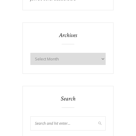
Archives
Search