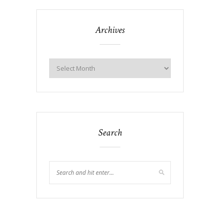
Archives
Search