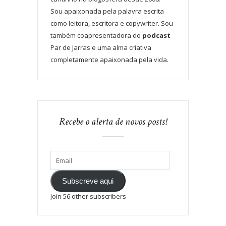
Sou apaixonada pela palavra escrita
como leitora, escritora e copywriter. Sou
também coapresentadora do
podcast
Par de Jarras e uma alma criativa
completamente apaixonada pela vida.
Recebe o alerta de novos posts!
Subscreve aqui
Join 56 other subscribers