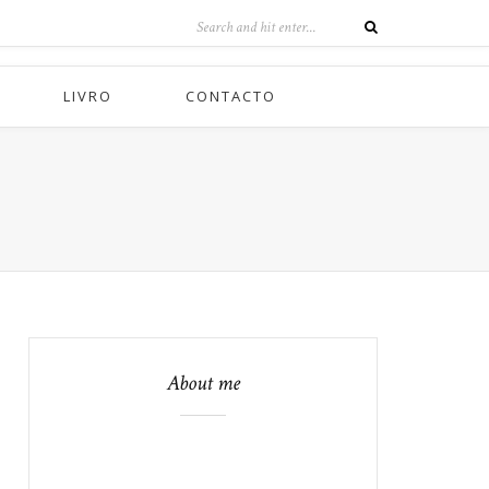
LIVRO
CONTACTO
About me