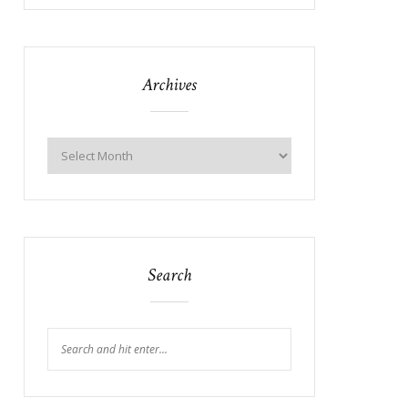
Archives
Search