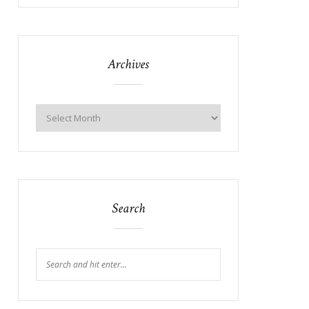
Archives
Search