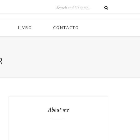
LIVRO
CONTACTO
R
About me