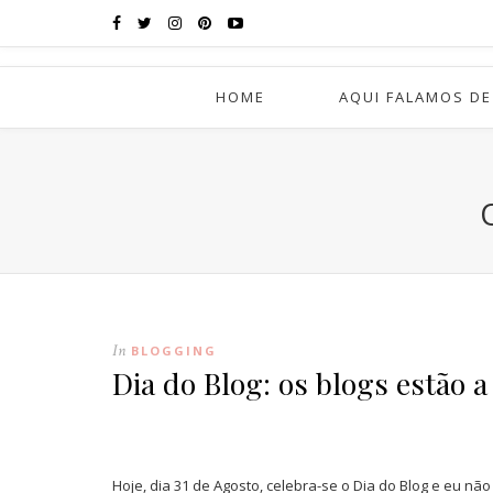
HOME
AQUI FALAMOS DE
In
BLOGGING
Dia do Blog: os blogs estão a
Hoje, dia 31 de Agosto, celebra-se o Dia do Blog e eu n