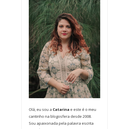
Olá, eu sou a
Catarina
e este é o meu
cantinho na blogosfera desde 2008.
Sou apaixonada pela palavra escrita