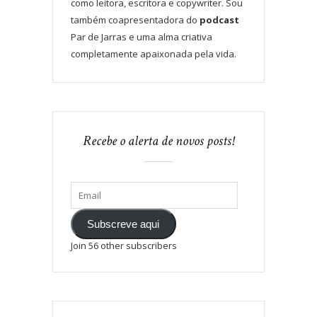
como leitora, escritora e copywriter. Sou
também coapresentadora do
podcast
Par de Jarras e uma alma criativa
completamente apaixonada pela vida.
Recebe o alerta de novos posts!
Subscreve aqui
Join 56 other subscribers