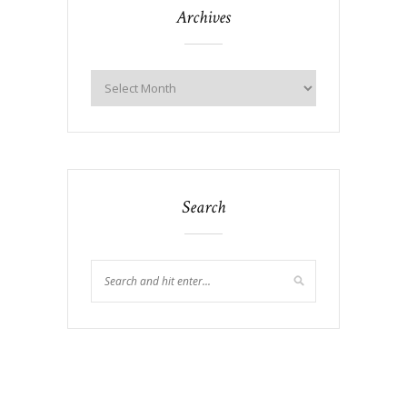
Archives
Search