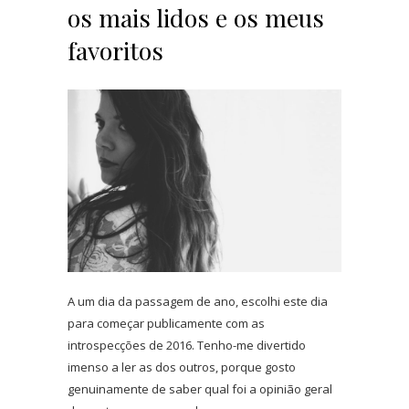
os mais lidos e os meus
favoritos
A um dia da passagem de ano, escolhi este dia
para começar publicamente com as
introspecções de 2016. Tenho-me divertido
imenso a ler as dos outros, porque gosto
genuinamente de saber qual foi a opinião geral