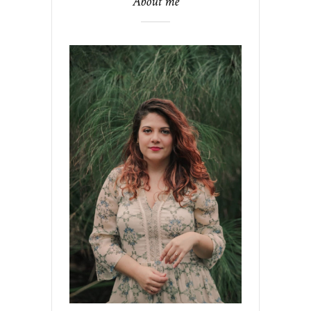
About me