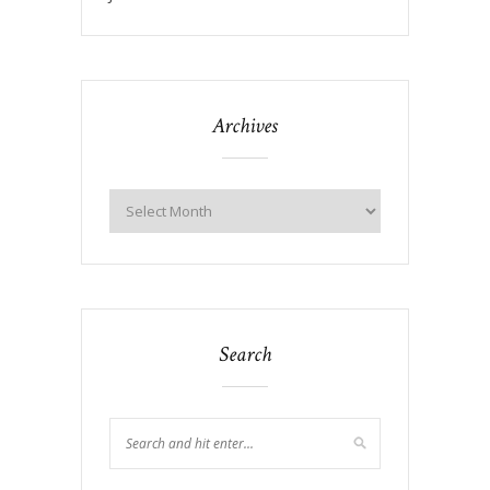
Archives
Search