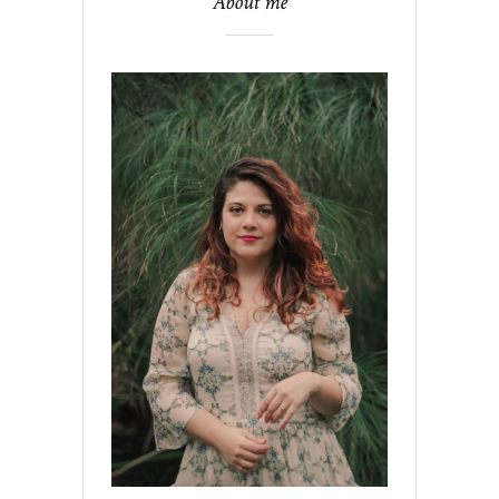
About me