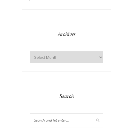
Archives
Search