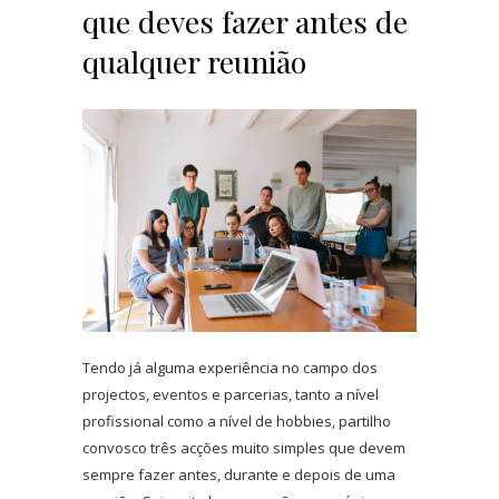
que deves fazer antes de
qualquer reunião
Tendo já alguma experiência no campo dos
projectos, eventos e parcerias, tanto a nível
profissional como a nível de hobbies, partilho
convosco três acções muito simples que devem
sempre fazer antes, durante e depois de uma