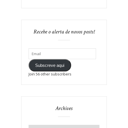
Recebe o alerta de novos posts!
Subscreve aqui
Join 56 other subscribers
Archives