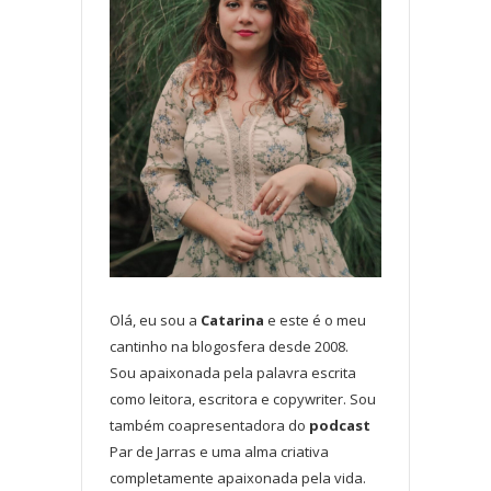
Olá, eu sou a
Catarina
e este é o meu
cantinho na blogosfera desde 2008.
Sou apaixonada pela palavra escrita
como leitora, escritora e copywriter. Sou
também coapresentadora do
podcast
Par de Jarras e uma alma criativa
completamente apaixonada pela vida.