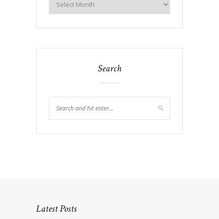
Search
Latest Posts