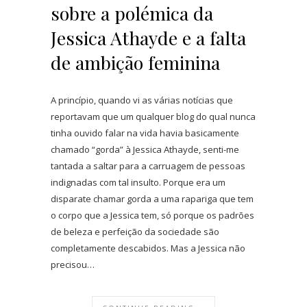
sobre a polémica da
Jessica Athayde e a falta
de ambição feminina
A princípio, quando vi as várias notícias que
reportavam que um qualquer blog do qual nunca
tinha ouvido falar na vida havia basicamente
chamado “gorda” à Jessica Athayde, senti-me
tantada a saltar para a carruagem de pessoas
indignadas com tal insulto. Porque era um
disparate chamar gorda a uma rapariga que tem
o corpo que a Jessica tem, só porque os padrões
de beleza e perfeição da sociedade são
completamente descabidos. Mas a Jessica não
precisou…