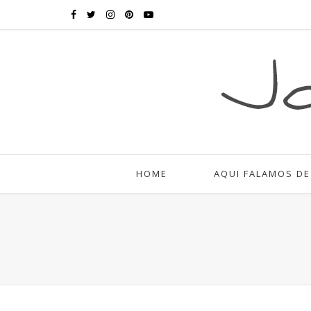
HOME
AQUI FALAMOS DE