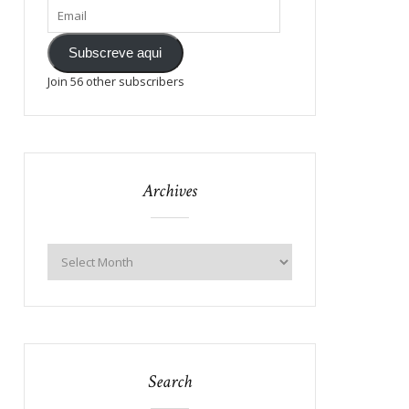
Subscreve aqui
Join 56 other subscribers
Archives
Search