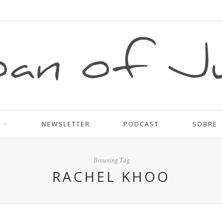
NEWSLETTER
PODCAST
SOBRE
Browsing Tag
RACHEL KHOO