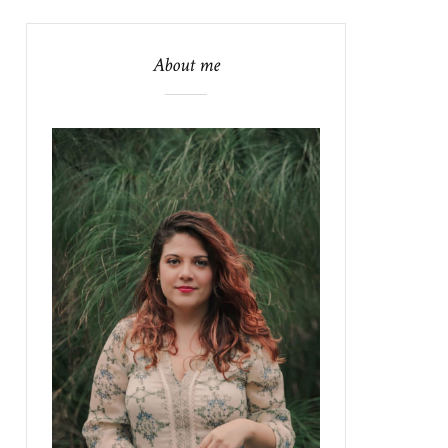
About me