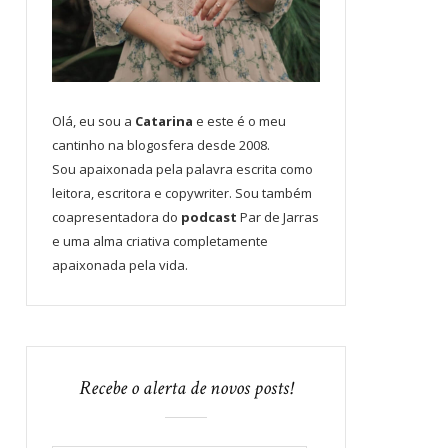
Olá, eu sou a
Catarina
e este é o meu
cantinho na blogosfera desde 2008.
Sou apaixonada pela palavra escrita como
leitora, escritora e copywriter. Sou também
coapresentadora do
podcast
Par de Jarras
e uma alma criativa completamente
apaixonada pela vida.
Recebe o alerta de novos posts!