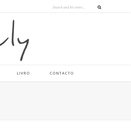
LIVRO
CONTACTO