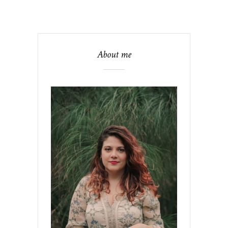
About me