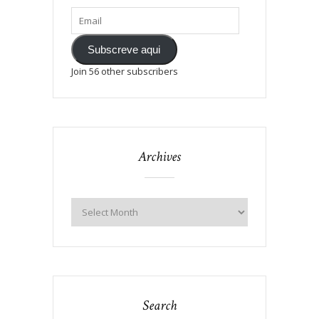
Subscreve aqui
Join 56 other subscribers
Archives
Search