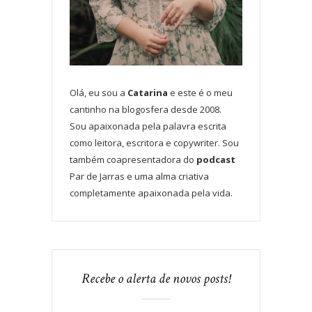
Olá, eu sou a
Catarina
e este é o meu
cantinho na blogosfera desde 2008.
Sou apaixonada pela palavra escrita
como leitora, escritora e copywriter. Sou
também coapresentadora do
podcast
Par de Jarras e uma alma criativa
completamente apaixonada pela vida.
Recebe o alerta de novos posts!