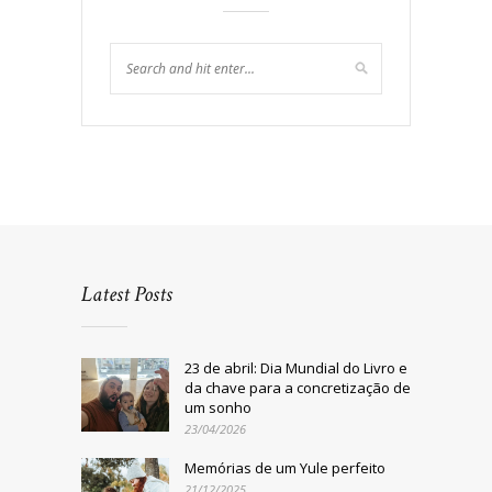
Latest Posts
23 de abril: Dia Mundial do Livro e
da chave para a concretização de
um sonho
23/04/2026
Memórias de um Yule perfeito
21/12/2025