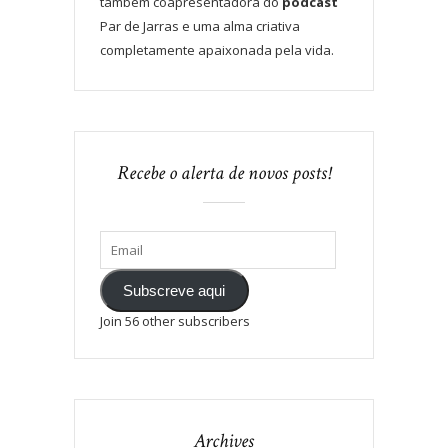
também coapresentadora do
podcast
Par de Jarras e uma alma criativa
completamente apaixonada pela vida.
Recebe o alerta de novos posts!
Subscreve aqui
Join 56 other subscribers
Archives