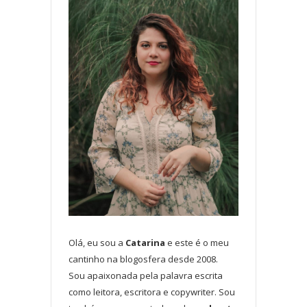
Olá, eu sou a
Catarina
e este é o meu
cantinho na blogosfera desde 2008.
Sou apaixonada pela palavra escrita
como leitora, escritora e copywriter. Sou