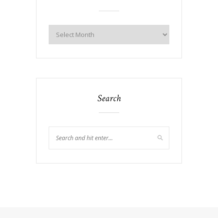
Search