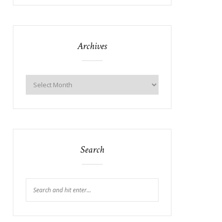
Archives
Search