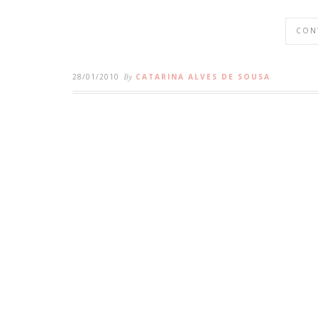
CON
28/01/2010
By
CATARINA ALVES DE SOUSA