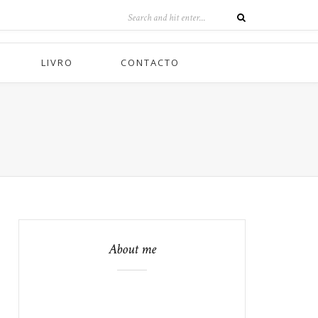
LIVRO
CONTACTO
About me