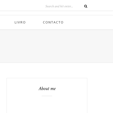
LIVRO
CONTACTO
About me