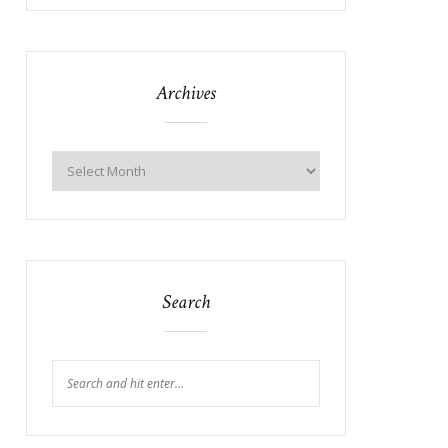
Archives
Search