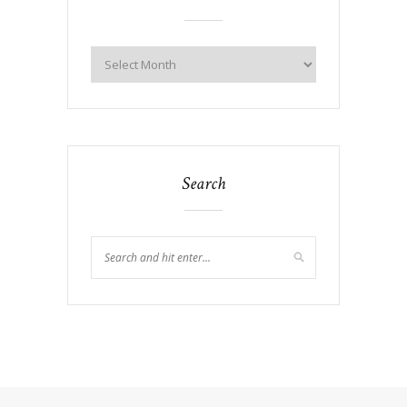
Search