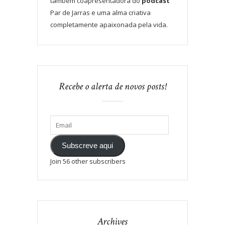
também coapresentadora do
podcast
Par de Jarras e uma alma criativa
completamente apaixonada pela vida.
Recebe o alerta de novos posts!
Subscreve aqui
Join 56 other subscribers
Archives