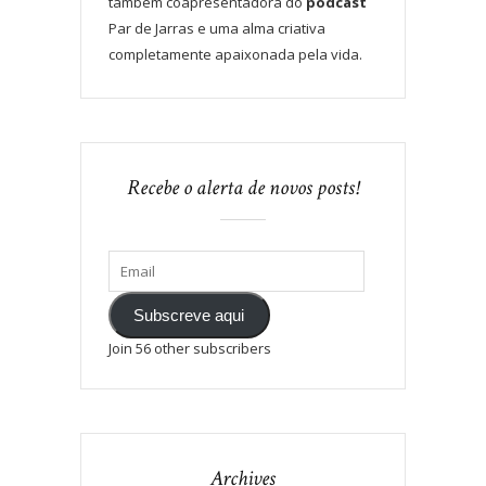
também coapresentadora do
podcast
Par de Jarras e uma alma criativa
completamente apaixonada pela vida.
Recebe o alerta de novos posts!
Subscreve aqui
Join 56 other subscribers
Archives