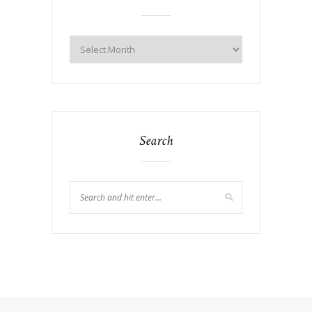
Search