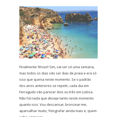
Finalmente férias!! Sim, vai ser só uma semana,
mas todos os dias vão ser dias de praia e era só
isso que queria neste momento. Se o padrão
dos anos anteriores se repetir, cada dia em
Ferragudo vão parecer dois ou três em Lisboa.
Não há nada que deseje tanto neste momento
quanto isso. Vou descansar, bronzear-me,
aparvalhar muito, fotografar ainda mais e, quem
sabe, começar…