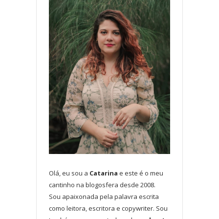
Olá, eu sou a
Catarina
e este é o meu
cantinho na blogosfera desde 2008.
Sou apaixonada pela palavra escrita
como leitora, escritora e copywriter. Sou