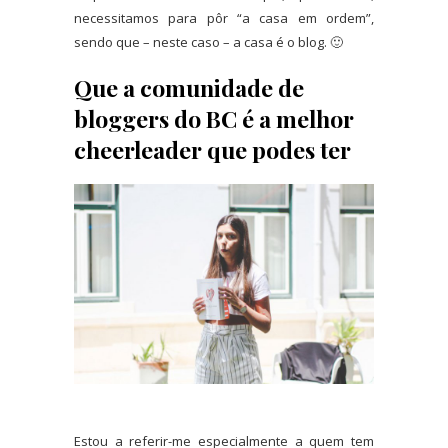
necessitamos para pôr “a casa em ordem”,
sendo que – neste caso – a casa é o blog. 🙂
Que a comunidade de
bloggers do BC é a melhor
cheerleader que podes ter
Estou a referir-me especialmente a quem tem