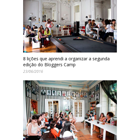
8 lições que aprendi a organizar a segunda
edição do Bloggers Camp
23/06/2016