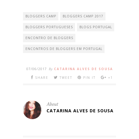
BLOGGERS CAMP
BLOGGERS CAMP 2017
BLOGGERS PORTUGUESES
BLOGS PORTUGAL
ENCONTRO DE BLOGGERS
ENCONTROS DE BLOGGERS EM PORTUGAL
07/06/2017
By
CATARINA ALVES DE SOUSA
SHARE
TWEET
PIN IT
+1
About
CATARINA ALVES DE SOUSA