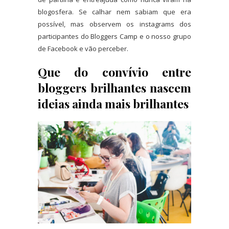
blogosfera. Se calhar nem sabiam que era
possível, mas observem os instagrams dos
participantes do Bloggers Camp e o nosso grupo
de Facebook e vão perceber.
Que do convívio entre
bloggers brilhantes nascem
ideias ainda mais brilhantes