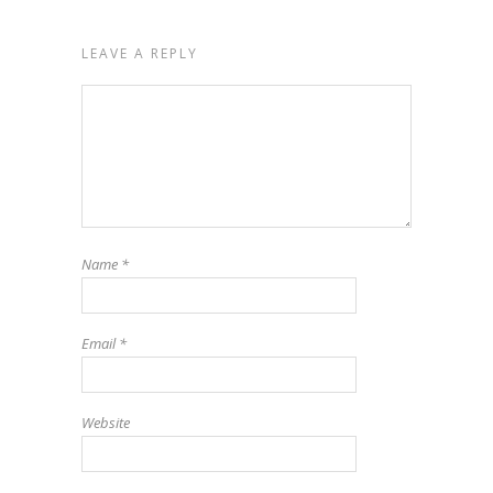
LEAVE A REPLY
Name
*
Email
*
Website