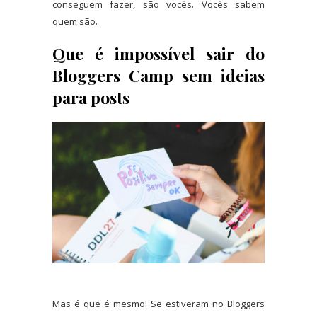
conseguem fazer, são vocês. Vocês sabem
quem são.
Que é impossível sair do
Bloggers Camp sem ideias
para posts
Mas é que é mesmo! Se estiveram no Bloggers