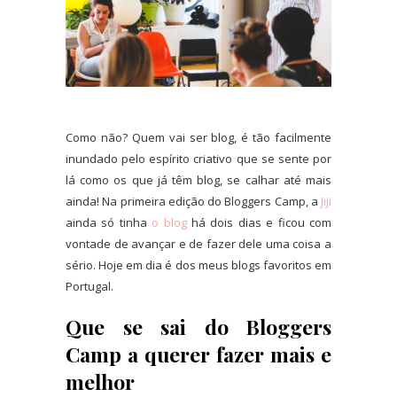
Como não? Quem vai ser blog, é tão facilmente
inundado pelo espírito criativo que se sente por
lá como os que já têm blog, se calhar até mais
ainda! Na primeira edição do Bloggers Camp, a
Jiji
ainda só tinha
o blog
há dois dias e ficou com
vontade de avançar e de fazer dele uma coisa a
sério. Hoje em dia é dos meus blogs favoritos em
Portugal.
Que se sai do Bloggers
Camp a querer fazer mais e
melhor