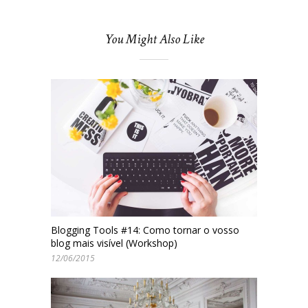
You Might Also Like
Blogging Tools #14: Como tornar o vosso
blog mais visível (Workshop)
12/06/2015