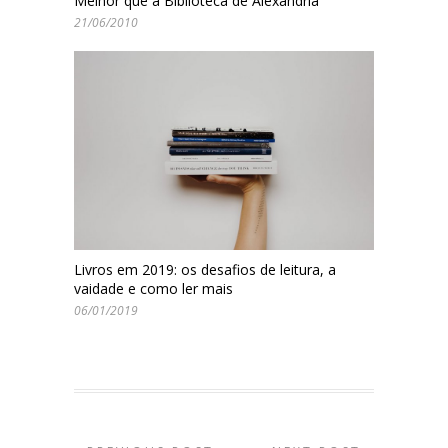
Melhor que a Biblioteca de Alexandria
21/06/2010
Livros em 2019: os desafios de leitura, a
vaidade e como ler mais
06/01/2019