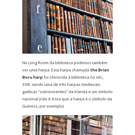
No Long Room da biblioteca podemos também
ver uma harpa. Esta harpa chamada
the Brian
Boru harp
foi oferecida à biblioteca no séc,.
XVIII, sendo uma de três harpas medievais
gaélicas “sobreviventes” da Irlanda e um símbolo
nacional (não é à toa que a harpa é o símbolo da
Guiness, por exemplo).