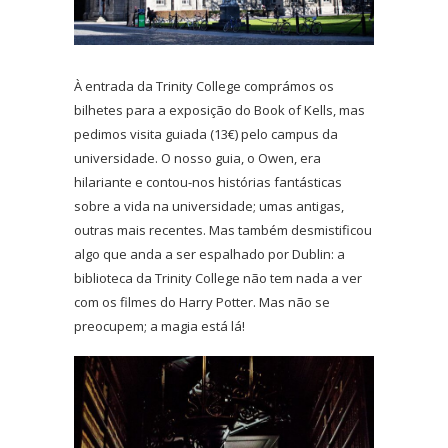
À entrada da Trinity College comprámos os
bilhetes para a exposição do Book of Kells, mas
pedimos visita guiada (13€) pelo campus da
universidade. O nosso guia, o Owen, era
hilariante e contou-nos histórias fantásticas
sobre a vida na universidade; umas antigas,
outras mais recentes. Mas também desmistificou
algo que anda a ser espalhado por Dublin: a
biblioteca da Trinity College não tem nada a ver
com os filmes do Harry Potter. Mas não se
preocupem; a magia está lá!