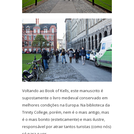
Voltando ao Book of Kells, este manuscrito é
supostamente o livro medieval conservado em
melhores condições na Europa. Na biblioteca da
Trinity College, porém, nem é o mais antigo, mas
é o mais bonito (esteticamente) e mais ilustre,
responsável por atrair tantos turistas (como nós)
só para o ver.