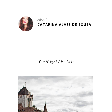
About
CATARINA ALVES DE SOUSA
You Might Also Like