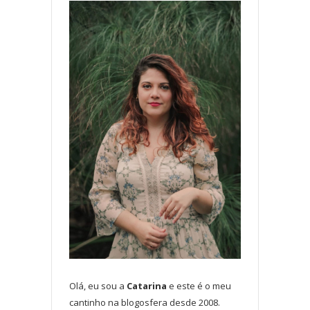
Olá, eu sou a
Catarina
e este é o meu
cantinho na blogosfera desde 2008.