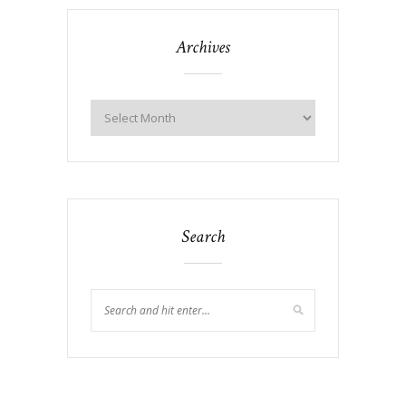
Archives
Search