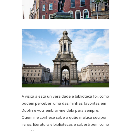
A visita a esta universidade e biblioteca foi, como
podem perceber, uma das minhas favoritas em
Dublin e vou lembrar-me dela para sempre.
Quem me conhece sabe o quão maluca sou por
livros, literatura e bibliotecas e saberá bem como