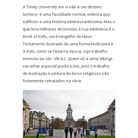
A Trinity University em si não é um destino
turístico; é uma faculdade normal, embora que
edifícios e uma história intetressantíssima. Mas o
que leva milhares de turistas à sua biblioteca é o
Book of Kells, um Evangelho do Novo
Testamento ilustrado de uma forma lindíssima e
à mão, como se fazia na época, cujo trabalho
remonta ao séc. VIII d.C. Quem vê a série Vikings
vai achar especial piada a isto, pois o trabalho
de ilustração e pintura de livros religiosos são
fortemente retratados na série.