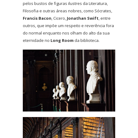
pelos bustos de figuras ilustres da Literatura,
Filosofia e outras áreas nobres, como Sócrates,
Francis Bacon
, Cicero,
Jonathan Swift
, entre
outros, que impõe um respeito e reverência fora
do normal enquanto nos olham do alto da sua
eternidade no
Long Room
da biblioteca.