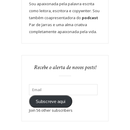
Sou apaixonada pela palavra escrita
como leitora, escritora e copywriter. Sou
também coapresentadora do
podcast
Par de Jarras e uma alma criativa
completamente apaixonada pela vida.
Recebe o alerta de novos posts!
Subscreve aqui
Join 56 other subscribers