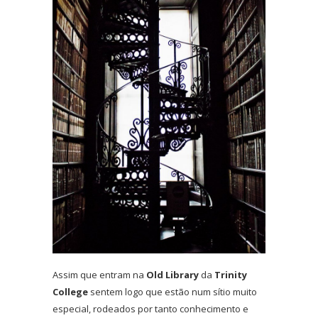
Assim que entram na
Old Library
da
Trinity
College
sentem logo que estão num sítio muito
especial, rodeados por tanto conhecimento e