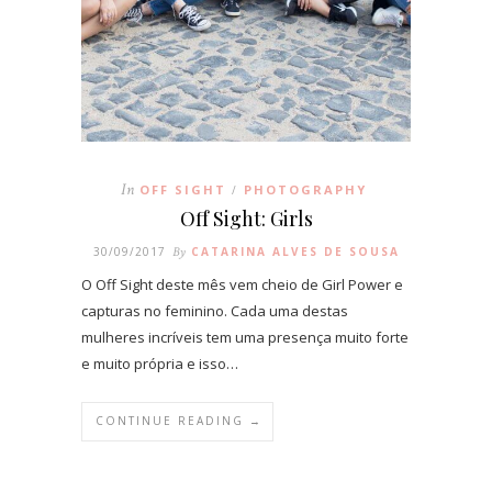
In
OFF SIGHT
PHOTOGRAPHY
/
Off Sight: Girls
30/09/2017
By
CATARINA ALVES DE SOUSA
O Off Sight deste mês vem cheio de Girl Power e
capturas no feminino. Cada uma destas
mulheres incríveis tem uma presença muito forte
e muito própria e isso…
CONTINUE READING →