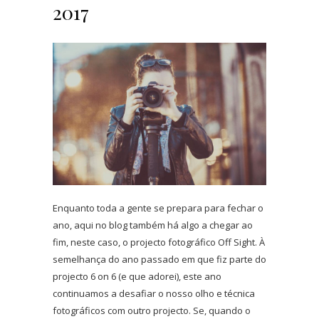
2017
Enquanto toda a gente se prepara para fechar o
ano, aqui no blog também há algo a chegar ao
fim, neste caso, o projecto fotográfico Off Sight. À
semelhança do ano passado em que fiz parte do
projecto 6 on 6 (e que adorei), este ano
continuamos a desafiar o nosso olho e técnica
fotográficos com outro projecto. Se, quando o