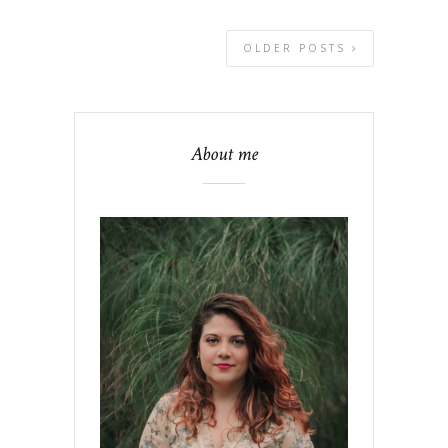
OLDER POSTS
About me