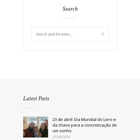
Search
Latest Posts
23 de abril: Dia Mundial do Livro e
da chave para a concretização de
um sonho
23/04/2026