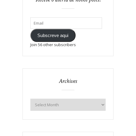
Subscreve aqui
Join 56 other subscribers
Archives