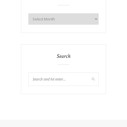
Search