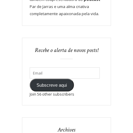
Par de Jarras e uma alma criativa
completamente apaixonada pela vida.
Recebe o alerta de novos posts!
Subscreve aqui
Join 56 other subscribers
Archives