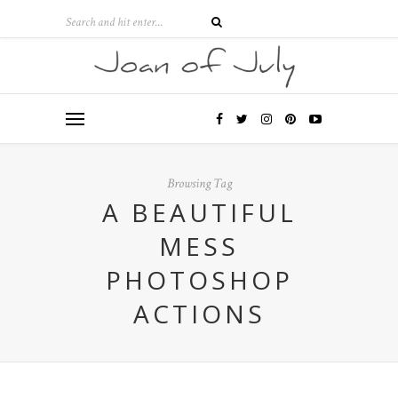
Browsing Tag
A BEAUTIFUL
MESS
PHOTOSHOP
ACTIONS